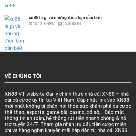
xn88 là gì và những điều bạn cần biết
18:12: CHIỀU
2026-08-09
VỀ CHÚNG TÔI
XN88 VT website đại lý chính thức nhà cái XN88 – nhà
cái cá cược uy tín tại Việt Nam. Cập nhật link vào XN88
mới nhất không bị chặn, nơi thỏa sức khám phá cá cược
thể thao, esports, game bài, casino, xổ số,… Bảo mật
thông tin an toàn, hệ thống rút tiền nhanh chóng & hỗ
trợ tuyến 24/7. Tham gia nhận ưu đãi, tiền cược miễn
phí và hàng nghìn khuyến mãi hấp dẫn từ nhà cái XN88.