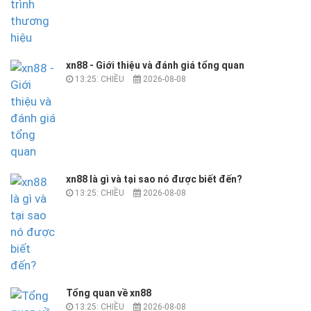
xn88 - Giới thiệu và đánh giá tổng quan
13:25: CHIỀU
2026-08-08
xn88 là gì và tại sao nó được biết đến?
13:25: CHIỀU
2026-08-08
Tổng quan về xn88
13:25: CHIỀU
2026-08-08