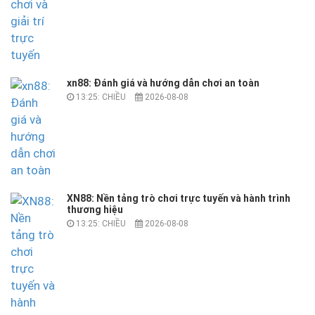
xn88: Đánh giá và hướng dẫn chơi an toàn
13:25: CHIỀU
2026-08-08
XN88: Nền tảng trò chơi trực tuyến và hành trình
thương hiệu
13:25: CHIỀU
2026-08-08