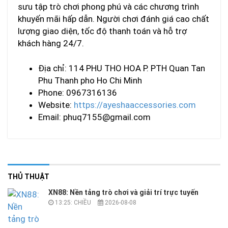
sưu tập trò chơi phong phú và các chương trình
khuyến mãi hấp dẫn. Người chơi đánh giá cao chất
lượng giao diện, tốc độ thanh toán và hỗ trợ
khách hàng 24/7.
Địa chỉ: 114 PHU THO HOA P. PTH Quan Tan
Phu Thanh pho Ho Chi Minh
Phone: 0967316136
Website:
https://ayeshaaccessories.com
Email:
phuq7155@gmail.com
THỦ THUẬT
XN88: Nền tảng trò chơi và giải trí trực tuyến
13:25: CHIỀU
2026-08-08