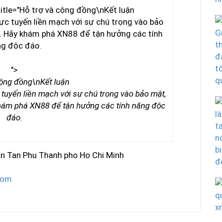
title="Hỗ trợ và cộng đồng\n
Kết luận
rực tuyến liền mạch với sự chú trọng vào bảo
g. Hãy khám phá XN88 để tận hưởng các tính
g độc đáo.
">
cộng đồng\n
Kết luận
c tuyến liền mạch với sự chú trọng vào bảo mật,
khám phá XN88 để tận hưởng các tính năng độc
đáo.
n Tan Phu Thanh pho Ho Chi Minh
com