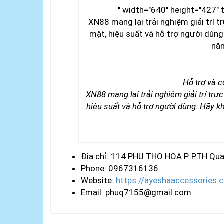
" width="640" height="427" 
XN88 mang lại trải nghiệm giải trí t
mật, hiệu suất và hỗ trợ người dùn
năn
Hỗ trợ và 
XN88 mang lại trải nghiệm giải trí trự
hiệu suất và hỗ trợ người dùng. Hãy 
Địa chỉ: 114 PHU THO HOA P. PTH Qua
Phone: 0967316136
Website:
https://ayeshaaccessories.
Email:
phuq7155@gmail.com