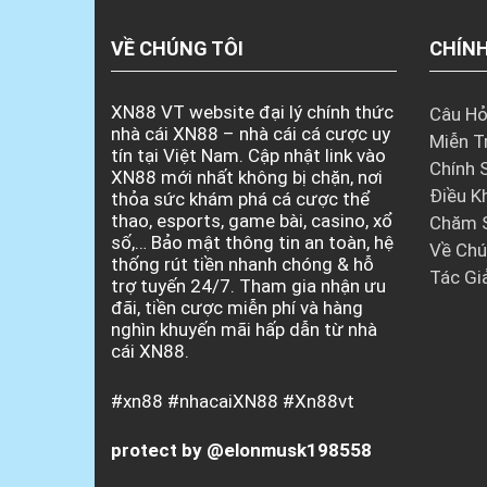
VỀ CHÚNG TÔI
CHÍN
XN88 VT website đại lý chính thức
Câu Hỏ
nhà cái XN88 – nhà cái cá cược uy
Miễn T
tín tại Việt Nam. Cập nhật link vào
Chính 
XN88 mới nhất không bị chặn, nơi
Điều K
thỏa sức khám phá cá cược thể
thao, esports, game bài, casino, xổ
Chăm 
số,… Bảo mật thông tin an toàn, hệ
Về Chú
thống rút tiền nhanh chóng & hỗ
Tác Gi
trợ tuyến 24/7. Tham gia nhận ưu
đãi, tiền cược miễn phí và hàng
nghìn khuyến mãi hấp dẫn từ nhà
cái XN88.
#xn88 #nhacaiXN88 #Xn88vt
protect by @elonmusk198558