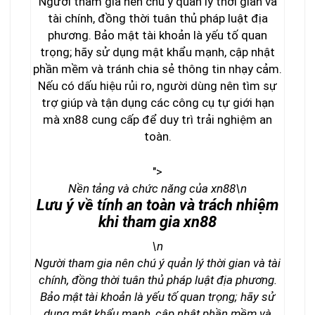
Người tham gia nên chú ý quản lý thời gian và
tài chính, đồng thời tuân thủ pháp luật địa
phương. Bảo mật tài khoản là yếu tố quan
trọng; hãy sử dụng mật khẩu mạnh, cập nhật
phần mềm và tránh chia sẻ thông tin nhạy cảm.
Nếu có dấu hiệu rủi ro, người dùng nên tìm sự
trợ giúp và tận dụng các công cụ tự giới hạn
mà xn88 cung cấp để duy trì trải nghiệm an
toàn.
">
Nền tảng và chức năng của xn88\n
Lưu ý về tính an toàn và trách nhiệm
khi tham gia xn88
\n
Người tham gia nên chú ý quản lý thời gian và tài
chính, đồng thời tuân thủ pháp luật địa phương.
Bảo mật tài khoản là yếu tố quan trọng; hãy sử
dụng mật khẩu mạnh, cập nhật phần mềm và