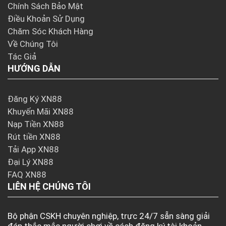
Chính Sách Bảo Mật
Điều Khoản Sử Dụng
Chăm Sóc Khách Hàng
Về Chúng Tôi
Tác Giả
HƯỚNG DẪN
Đăng Ký XN88
Khuyến Mãi XN88
Nạp Tiền XN88
Rút tiền XN88
Tải App XN88
Đại Lý XN88
FAQ XN88
LIÊN HỆ CHÚNG TÔI
Bộ phận CSKH chuyên nghiệp, trực 24/7 sẵn sàng giải
đáp thắc mắc người chơi về cách đăng ký tài khoản,