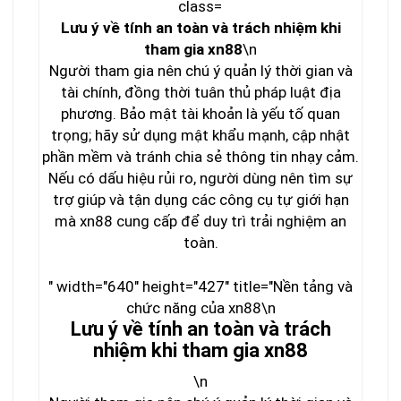
Lưu ý về tính an toàn và trách nhiệm khi
tham gia xn88
\n
Người tham gia nên chú ý quản lý thời gian và
tài chính, đồng thời tuân thủ pháp luật địa
phương. Bảo mật tài khoản là yếu tố quan
trọng; hãy sử dụng mật khẩu mạnh, cập nhật
phần mềm và tránh chia sẻ thông tin nhạy cảm.
Nếu có dấu hiệu rủi ro, người dùng nên tìm sự
trợ giúp và tận dụng các công cụ tự giới hạn
mà xn88 cung cấp để duy trì trải nghiệm an
toàn.
" width="640" height="427" title="Nền tảng và
chức năng của xn88\n
Lưu ý về tính an toàn và trách
nhiệm khi tham gia xn88
\n