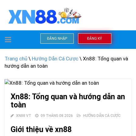
TOGGLE
ĐĂNG NHẬP
ĐĂNG KÝ
NAVIGATION
Trang chủ
\
Hướng Dẫn Cá Cược
\ Xn88: Tổng quan và
hướng dẫn an toàn
Xn88: Tổng quan và hướng dẫn an
toàn
XN88 VT
09 THÁNG 08 2026
HƯỚNG DẪN CÁ CƯỢC
Giới thiệu về xn88