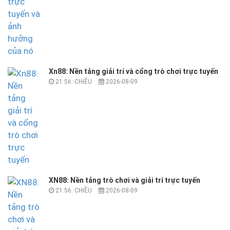
Xn88: Nền tảng giải trí và cổng trò chơi trực tuyến
21:56: CHIỀU
2026-08-09
XN88: Nền tảng trò chơi và giải trí trực tuyến
21:56: CHIỀU
2026-08-09