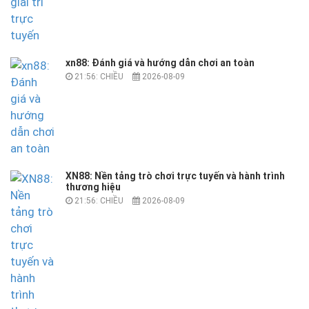
xn88: Đánh giá và hướng dẫn chơi an toàn
21:56: CHIỀU
2026-08-09
XN88: Nền tảng trò chơi trực tuyến và hành trình
thương hiệu
21:56: CHIỀU
2026-08-09