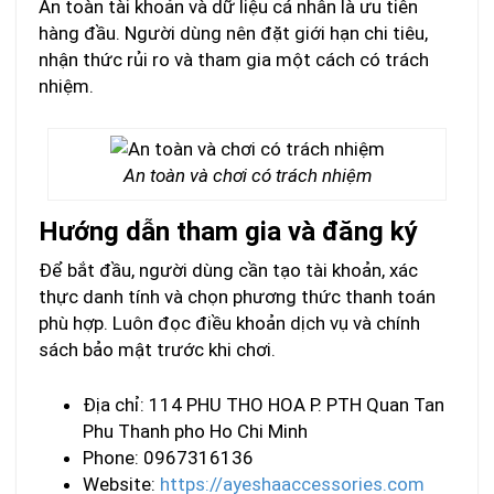
An toàn tài khoản và dữ liệu cá nhân là ưu tiên
hàng đầu. Người dùng nên đặt giới hạn chi tiêu,
nhận thức rủi ro và tham gia một cách có trách
nhiệm.
An toàn và chơi có trách nhiệm
Hướng dẫn tham gia và đăng ký
Để bắt đầu, người dùng cần tạo tài khoản, xác
thực danh tính và chọn phương thức thanh toán
phù hợp. Luôn đọc điều khoản dịch vụ và chính
sách bảo mật trước khi chơi.
Địa chỉ: 114 PHU THO HOA P. PTH Quan Tan
Phu Thanh pho Ho Chi Minh
Phone: 0967316136
Website:
https://ayeshaaccessories.com