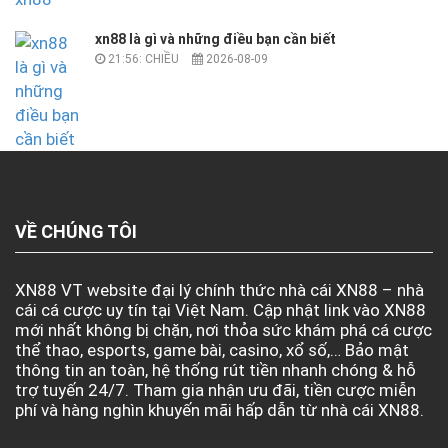
xn88 là gì và những điều bạn cần biết
21:56: CHIỀU
2026-08-09
VỀ CHÚNG TÔI
XN88 VT website đại lý chính thức nhà cái XN88 – nhà
cái cá cược uy tín tại Việt Nam. Cập nhật link vào XN88
mới nhất không bị chặn, nơi thỏa sức khám phá cá cược
thể thao, esports, game bài, casino, xổ số,… Bảo mật
thông tin an toàn, hệ thống rút tiền nhanh chóng & hỗ
trợ tuyến 24/7. Tham gia nhận ưu đãi, tiền cược miễn
phí và hàng nghìn khuyến mãi hấp dẫn từ nhà cái XN88.