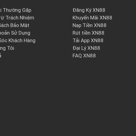
i Thường Gặp
Đăng Ký XN88
rừ Trách Nhiệm
Khuyến Mãi XN88
Sách Bảo Mật
Nạp Tiền XN88
hoản Sử Dụng
Rút tiền XN88
Sóc Khách Hàng
Tải App XN88
ng Tôi
Đại Lý XN88
ả
FAQ XN88