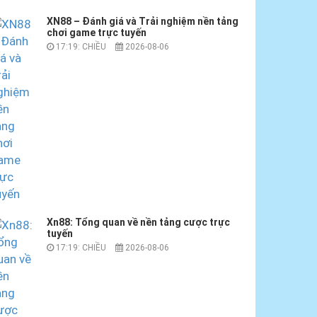
XN88 – Đánh giá và Trải nghiệm nền tảng
chơi game trực tuyến
17:19: CHIỀU
2026-08-06
Xn88: Tổng quan về nền tảng cược trực
tuyến
17:19: CHIỀU
2026-08-06