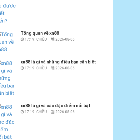
Tổng quan về xn88
17:19: CHIỀU
2026-08-06
xn88 là gì và những điều bạn cần biết
17:19: CHIỀU
2026-08-06
xn88 là gì và các đặc điểm nổi bật
17:19: CHIỀU
2026-08-06