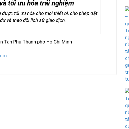
và tối ưu hóa trải nghiệm
được tối ưu hóa cho mọi thiết bị, cho phép đặt
dư và theo dõi lịch sử giao dịch.
n Tan Phu Thanh pho Ho Chi Minh
com