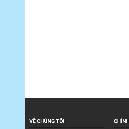
VỀ CHÚNG TÔI
CHÍN