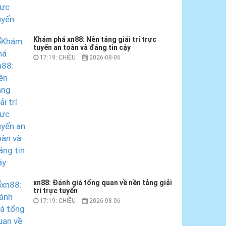
Khám phá xn88: Nền tảng giải trí trực
tuyến an toàn và đáng tin cậy
17:19: CHIỀU
2026-08-06
xn88: Đánh giá tổng quan về nền tảng giải
trí trực tuyến
17:19: CHIỀU
2026-08-06