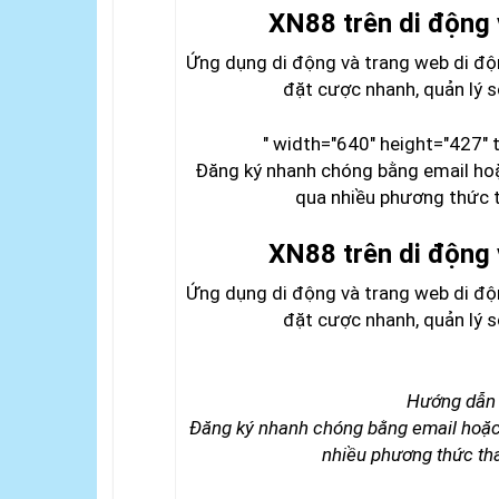
XN88 trên di động 
Ứng dụng di động và trang web di độn
đặt cược nhanh, quản lý số
" width="640" height="427" 
Đăng ký nhanh chóng bằng email hoặc
qua nhiều phương thức t
XN88 trên di động 
Ứng dụng di động và trang web di độn
đặt cược nhanh, quản lý số
Hướng dẫn 
Đăng ký nhanh chóng bằng email hoặc s
nhiều phương thức tha