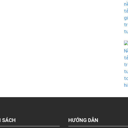
H SÁCH
HƯỚNG DẪN