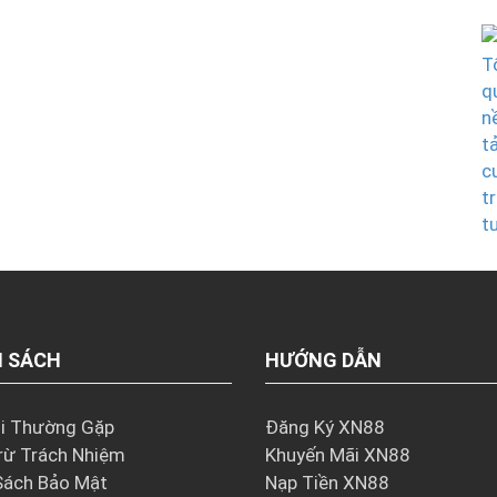
H SÁCH
HƯỚNG DẪN
i Thường Gặp
Đăng Ký XN88
rừ Trách Nhiệm
Khuyến Mãi XN88
Sách Bảo Mật
Nạp Tiền XN88