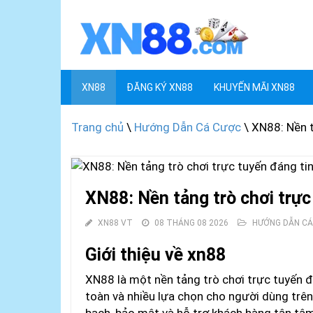
XN88
ĐĂNG KÝ XN88
KHUYẾN MÃI XN88
Trang chủ
\
Hướng Dẫn Cá Cược
\ XN88: Nền t
XN88: Nền tảng trò chơi trực
XN88 VT
08 THÁNG 08 2026
HƯỚNG DẪN CÁ
Giới thiệu về xn88
XN88 là một nền tảng trò chơi trực tuyến đ
toàn và nhiều lựa chọn cho người dùng trên
bạch, bảo mật và hỗ trợ khách hàng tận tâ