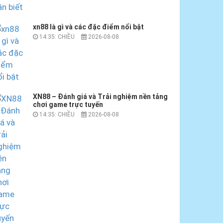
xn88 là gì và các đặc điểm nổi bật
14:35: CHIỀU
2026-08-08
XN88 – Đánh giá và Trải nghiệm nền tảng
chơi game trực tuyến
14:35: CHIỀU
2026-08-08