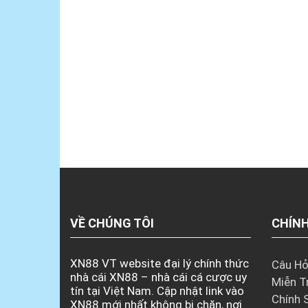
VỀ CHÚNG TÔI
CHÍN
XN88 VT website đại lý chính thức
Câu Hỏ
nhà cái XN88 – nhà cái cá cược uy
Miễn T
tín tại Việt Nam. Cập nhật link vào
Chính 
XN88 mới nhất không bị chặn, nơi