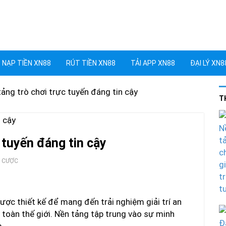
NẠP TIỀN XN88
RÚT TIỀN XN88
TẢI APP XN88
ĐẠI LÝ XN8
ảng trò chơi trực tuyến đáng tin cậy
T
 tuyến đáng tin cậy
 CƯỢC
ược thiết kế để mang đến trải nghiệm giải trí an
 toàn thế giới. Nền tảng tập trung vào sự minh
m.