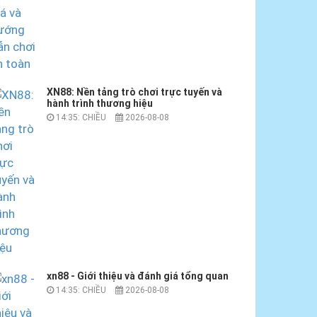
XN88: Nền tảng trò chơi trực tuyến và
hành trình thương hiệu
14:35: CHIỀU
2026-08-08
xn88 - Giới thiệu và đánh giá tổng quan
14:35: CHIỀU
2026-08-08