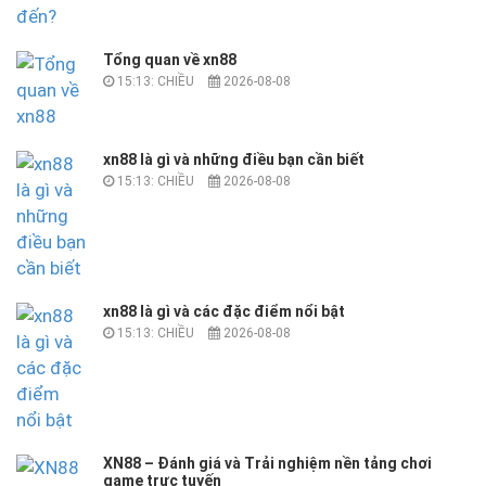
Tổng quan về xn88
15:13: CHIỀU
2026-08-08
xn88 là gì và những điều bạn cần biết
15:13: CHIỀU
2026-08-08
xn88 là gì và các đặc điểm nổi bật
15:13: CHIỀU
2026-08-08
XN88 – Đánh giá và Trải nghiệm nền tảng chơi
game trực tuyến