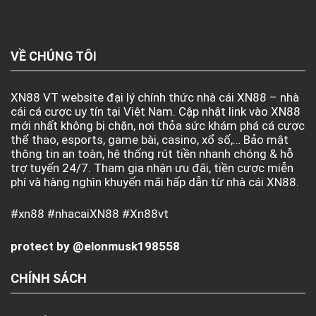
VỀ CHÚNG TÔI
XN88 VT website đại lý chính thức nhà cái XN88 – nhà
cái cá cược uy tín tại Việt Nam. Cập nhật link vào XN88
mới nhất không bị chặn, nơi thỏa sức khám phá cá cược
thể thao, esports, game bài, casino, xổ số,… Bảo mật
thông tin an toàn, hệ thống rút tiền nhanh chóng & hỗ
trợ tuyến 24/7. Tham gia nhận ưu đãi, tiền cược miễn
phí và hàng nghìn khuyến mãi hấp dẫn từ nhà cái XN88.
#xn88 #nhacaiXN88 #Xn88vt
protect by @elonmusk198558
CHÍNH SÁCH