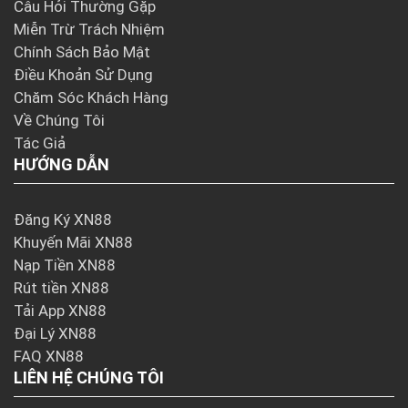
Câu Hỏi Thường Gặp
Miễn Trừ Trách Nhiệm
Chính Sách Bảo Mật
Điều Khoản Sử Dụng
Chăm Sóc Khách Hàng
Về Chúng Tôi
Tác Giả
HƯỚNG DẪN
Đăng Ký XN88
Khuyến Mãi XN88
Nạp Tiền XN88
Rút tiền XN88
Tải App XN88
Đại Lý XN88
FAQ XN88
LIÊN HỆ CHÚNG TÔI