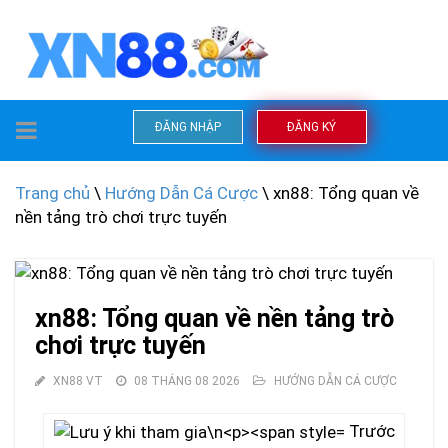
TOGGLE
ĐĂNG NHẬP
ĐĂNG KÝ
NAVIGATION
Trang chủ
\
Hướng Dẫn Cá Cược
\ xn88: Tổng quan về
nền tảng trò chơi trực tuyến
xn88: Tổng quan về nền tảng trò
chơi trực tuyến
XN88 VT
08 THÁNG 08 2026
HƯỚNG DẪN CÁ CƯỢC
Trước