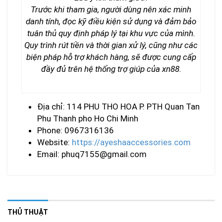
Trước khi tham gia, người dùng nên xác minh
danh tính, đọc kỹ điều kiện sử dụng và đảm bảo
tuân thủ quy định pháp lý tại khu vực của mình.
Quy trình rút tiền và thời gian xử lý, cũng như các
biện pháp hỗ trợ khách hàng, sẽ được cung cấp
đầy đủ trên hệ thống trợ giúp của xn88.
Địa chỉ: 114 PHU THO HOA P. PTH Quan Tan
Phu Thanh pho Ho Chi Minh
Phone: 0967316136
Website:
https://ayeshaaccessories.com
Email:
phuq7155@gmail.com
THỦ THUẬT