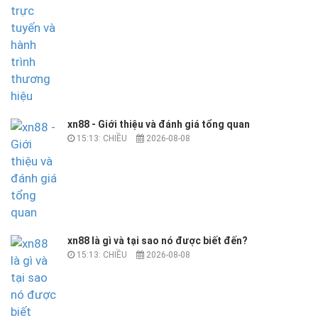
xn88 - Giới thiệu và đánh giá tổng quan
15:13: CHIỀU
2026-08-08
xn88 là gì và tại sao nó được biết đến?
15:13: CHIỀU
2026-08-08