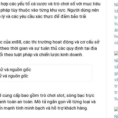
 hợp các yếu tố cá cược và trò chơi số với mục tiêu
ợp pháp tùy thuộc vào từng khu vực. Người dùng nên
p lý và các yêu cầu xác thực để đảm bảo trải
ốc của xn88, các thị trường hoạt động và cơ cấu sở
heo thời gian và sự tuân thủ các quy định tại địa
i theo luật pháp và chiến lược kinh doanh.
ử và nguồn gốc
 cung cấp bao gồm trò chơi slot, sòng bạc trực
anh toán an toàn. Mô tả ngắn gọn về từng loại và
ấn mạnh tính minh bạch và hỗ trợ khách hàng.