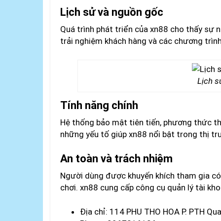
Lịch sử và nguồn gốc
Quá trình phát triển của xn88 cho thấy sự nỗ
trải nghiệm khách hàng và các chương trìn
Lịch s
Tính năng chính
Hệ thống bảo mật tiên tiến, phương thức t
những yếu tố giúp xn88 nổi bật trong thị tr
An toàn và trách nhiệm
Người dùng được khuyến khích tham gia có tr
chơi. xn88 cung cấp công cụ quản lý tài kho
Địa chỉ: 114 PHU THO HOA P. PTH Qua