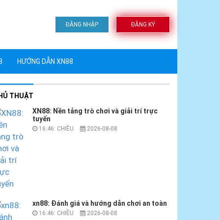
ĐĂNG NHẬP
ĐĂNG KÝ
8
HƯỚNG DẪN XN88
HỦ THUẬT
XN88: Nền tảng trò chơi và giải trí trực
tuyến
16:46: CHIỀU
2026-08-08
xn88: Đánh giá và hướng dẫn chơi an toàn
16:46: CHIỀU
2026-08-08