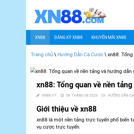
XN88
ĐĂNG KÝ XN88
KHUYẾN MÃI XN88
Trang chủ
\
Hướng Dẫn Cá Cược
\ xn88: Tổng
xn88: Tổng quan về nền tảng
XN88 VT
08 THÁNG 08 2026
HƯỚNG DẪN CÁ
Giới thiệu về xn88
xn88 là một nền tảng trực tuyến phổ biến tại 
vụ cược trực tuyến.