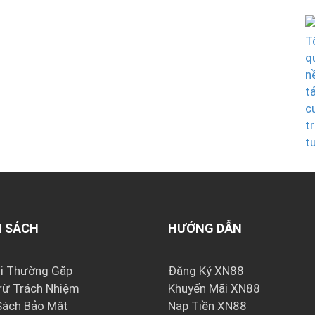
H SÁCH
HƯỚNG DẪN
i Thường Gặp
Đăng Ký XN88
rừ Trách Nhiệm
Khuyến Mãi XN88
Sách Bảo Mật
Nạp Tiền XN88