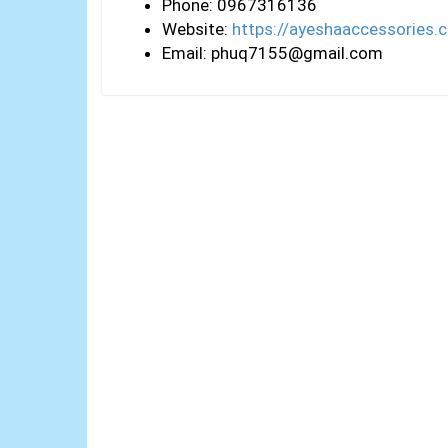
Phone: 0967316136
Website:
https://ayeshaaccessories.
Email:
phuq7155@gmail.com