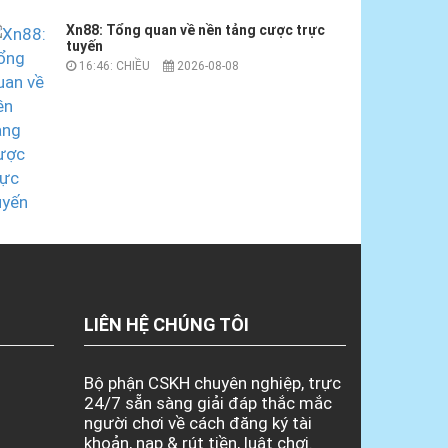
Xn88: Tổng quan về nền tảng cược trực
tuyến
16:46: CHIỀU
2026-08-08
LIÊN HỆ CHÚNG TÔI
Bộ phận CSKH chuyên nghiệp, trực
24/7 sẵn sàng giải đáp thắc mắc
người chơi về cách đăng ký tài
khoản, nạp & rút tiền, luật chơi.