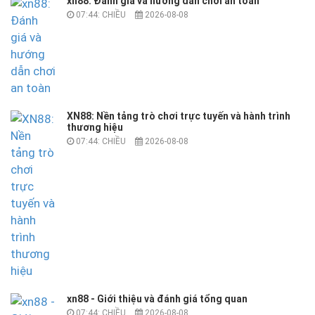
xn88: Đánh giá và hướng dẫn chơi an toàn
07:44: CHIỀU
2026-08-08
XN88: Nền tảng trò chơi trực tuyến và hành trình
thương hiệu
07:44: CHIỀU
2026-08-08
xn88 - Giới thiệu và đánh giá tổng quan
07:44: CHIỀU
2026-08-08