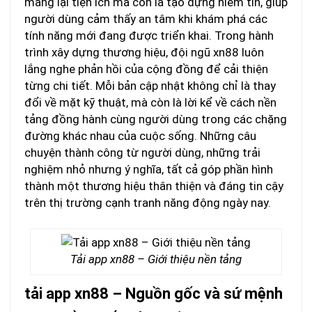
mang lại tiện ích mà còn là tạo dựng niềm tin, giúp
người dùng cảm thấy an tâm khi khám phá các
tính năng mới đang được triển khai. Trong hành
trình xây dựng thương hiệu, đội ngũ xn88 luôn
lắng nghe phản hồi của cộng đồng để cải thiện
từng chi tiết. Mỗi bản cập nhật không chỉ là thay
đổi về mặt kỹ thuật, mà còn là lời kể về cách nền
tảng đồng hành cùng người dùng trong các chặng
đường khác nhau của cuộc sống. Những câu
chuyện thành công từ người dùng, những trải
nghiệm nhỏ nhưng ý nghĩa, tất cả góp phần hình
thành một thương hiệu thân thiện và đáng tin cậy
trên thị trường cạnh tranh năng động ngày nay.
Tải app xn88 – Giới thiệu nền tảng
tải app xn88 – Nguồn gốc và sứ mệnh