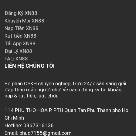
Đăng Ký XN88
Khuyến Mãi XN88
Nạp Tiền XN88
Rút tiền XN88
Tải App XN88
Đại Lý XN88
FAQ XN88
LIÊN HỆ CHÚNG TÔI
Bộ phận CSKH chuyên nghiệp, trực 24/7 sẵn sàng giải
đáp thắc mắc người chơi về cách đăng ký tài khoản,
nạp & rút tiền, luật chơi.
114 PHU THO HOA P. PTH Quan Tan Phu Thanh pho Ho
Chi Minh
Hotline: 0967316136
Email:
phuq7155@gmail.com