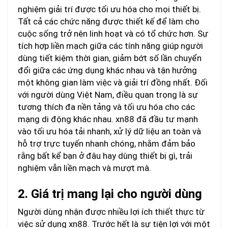
nghiệm giải trí được tối ưu hóa cho mọi thiết bị.
Tất cả các chức năng được thiết kế để làm cho
cuộc sống trở nên linh hoạt và có tổ chức hơn. Sự
tích hợp liền mạch giữa các tính năng giúp người
dùng tiết kiệm thời gian, giảm bớt số lần chuyển
đổi giữa các ứng dụng khác nhau và tận hưởng
một không gian làm việc và giải trí đồng nhất. Đối
với người dùng Việt Nam, điều quan trọng là sự
tương thích đa nền tảng và tối ưu hóa cho các
mạng di động khác nhau. xn88 đã đầu tư mạnh
vào tối ưu hóa tải nhanh, xử lý dữ liệu an toàn và
hỗ trợ trực tuyến nhanh chóng, nhằm đảm bảo
rằng bất kể bạn ở đâu hay dùng thiết bị gì, trải
nghiệm vẫn liền mạch và mượt mà.
2. Giá trị mang lại cho người dùng
Người dùng nhận được nhiều lợi ích thiết thực từ
việc sử dụng xn88. Trước hết là sự tiện lợi với một