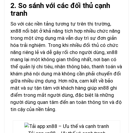
2. So sánh với các đối thủ cạnh
tranh
So với các nền tảng tương tự trên thị trường,
xn88 nổi bật ở khả năng tích hợp nhiều chức năng
trong một ứng dụng mà vẫn duy trì sự đơn giản
hóa trải nghiệm. Trong khi nhiều đối thủ có chức
năng riêng lẻ và dễ gây rối cho người dùng, xn88
mang lại một không gian thống nhất, nơi bạn có
thể quản lý chi tiêu, nhận thông báo, thanh toán và
khám phá nội dung mà không cần phải chuyển đổi
giữa nhiều ứng dụng. Hơn nữa, cam kết về bảo
mật và sự tận tâm với khách hàng giúp xn88 ghi
điểm trong mắt người dùng, đặc biệt là những
người dùng quan tâm đến an toàn thông tin và độ
tin cậy của nền tảng.