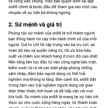
và công việc chung. Việc bạn quyết định tải app
xn88 chính là bước đầu để tham gia vào một câu
chuyện về sự tiến bộ không ngừng.
2. Sứ mệnh và giá trị
Phóng tác sứ mệnh của xn88 là trở thành người
bạn đồng hành tin cậy trên hành trình số của mỗi
người. Giá trị cốt lõi tập trung vào ba trụ cột: an
toàn dữ liệu và quyền riêng tư, tối ưu hóa hiệu
suất và chăm sóc khách hàng ở mức độ cao nhất.
Nền tảng liên tục đầu tư vào công nghệ bảo mật,
kiểm soát rủi ro và các biện pháp phòng chống
xâm nhập, đảm bảo người dùng có thể trải
nghiệm mà không lo lắng. Bên cạnh đó, xn88 đặt
trọng tâm vào trải nghiệm người dùng với giao
diện thân thiện, linh hoạt và dễ tiếp cận với mọi
lứa tuổi. Sứ mệnh của xn88 là mang lại sự tiện ích
thực sự cho cuộc sống hàng ngày: từ thanh toán